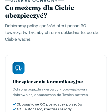
ZAKRES OCHRONY
Co możemy dla Ciebie
ubezpieczyć?
Dobieramy polisę spośród ofert ponad 30
towarzystw tak, aby chroniła dokładnie to, co dla
Ciebie ważne.
Ubezpieczenia komunikacyjne
Ochrona pojazdu i kierowcy - obowiązkowa i
dobrowolna, dopasowana do Twoich potrzeb.
Obowiązkowe OC posiadaczy pojazdów
AC - autocasco, kradzież i szkody