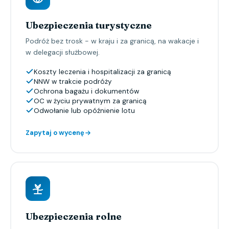
Ubezpieczenia turystyczne
Podróż bez trosk - w kraju i za granicą, na wakacje i
w delegacji służbowej.
Koszty leczenia i hospitalizacji za granicą
NNW w trakcie podróży
Ochrona bagażu i dokumentów
OC w życiu prywatnym za granicą
Odwołanie lub opóźnienie lotu
Zapytaj o wycenę
Ubezpieczenia rolne