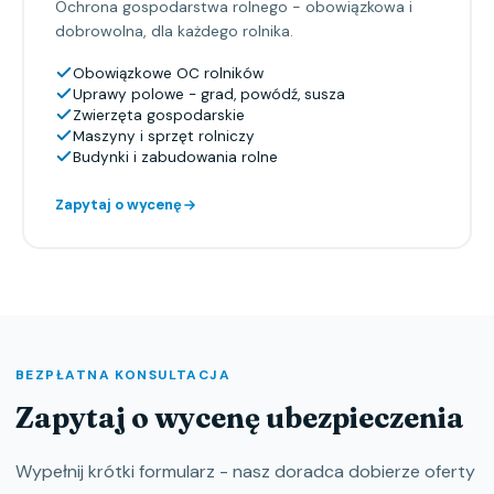
Ochrona gospodarstwa rolnego - obowiązkowa i
dobrowolna, dla każdego rolnika.
Obowiązkowe OC rolników
Uprawy polowe - grad, powódź, susza
Zwierzęta gospodarskie
Maszyny i sprzęt rolniczy
Budynki i zabudowania rolne
Zapytaj o wycenę
BEZPŁATNA KONSULTACJA
Zapytaj o wycenę ubezpieczenia
Wypełnij krótki formularz - nasz doradca dobierze oferty