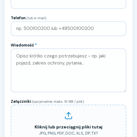
Telefon
(lub e-mail)
Wiadomość
*
Załączniki
(opcjonalnie, maks. 10 MB / plik)
Kliknij lub przeciągnij pliki tutaj
JPG, PNG, PDF, DOC, XLS, ZIP, TXT