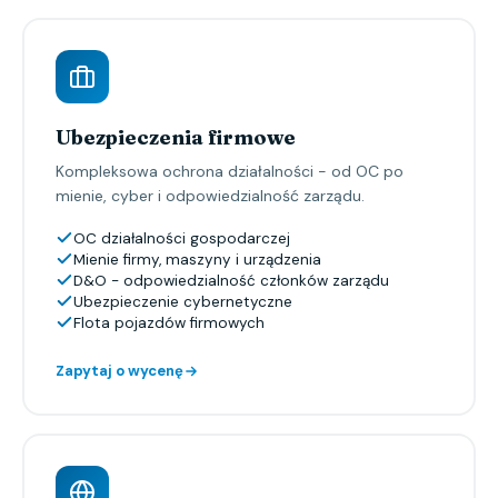
Ubezpieczenia firmowe
Kompleksowa ochrona działalności - od OC po
mienie, cyber i odpowiedzialność zarządu.
OC działalności gospodarczej
Mienie firmy, maszyny i urządzenia
D&O - odpowiedzialność członków zarządu
Ubezpieczenie cybernetyczne
Flota pojazdów firmowych
Zapytaj o wycenę