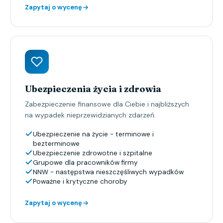
Zapytaj o wycenę
Ubezpieczenia życia i zdrowia
Zabezpieczenie finansowe dla Ciebie i najbliższych
na wypadek nieprzewidzianych zdarzeń.
Ubezpieczenie na życie - terminowe i
bezterminowe
Ubezpieczenie zdrowotne i szpitalne
Grupowe dla pracowników firmy
NNW - następstwa nieszczęśliwych wypadków
Poważne i krytyczne choroby
Zapytaj o wycenę