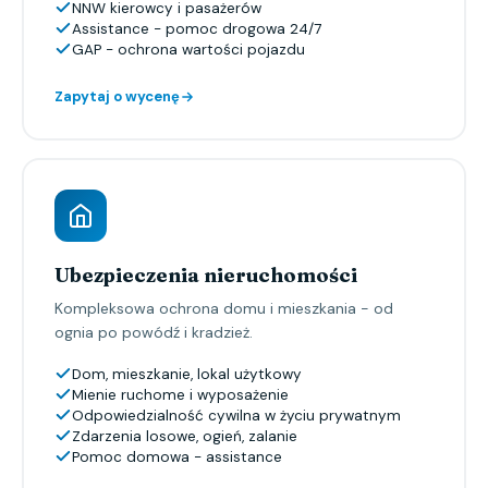
NNW kierowcy i pasażerów
Assistance - pomoc drogowa 24/7
GAP - ochrona wartości pojazdu
Zapytaj o wycenę
Ubezpieczenia nieruchomości
Kompleksowa ochrona domu i mieszkania - od
ognia po powódź i kradzież.
Dom, mieszkanie, lokal użytkowy
Mienie ruchome i wyposażenie
Odpowiedzialność cywilna w życiu prywatnym
Zdarzenia losowe, ogień, zalanie
Pomoc domowa - assistance