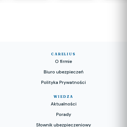
CARELIUS
O firmie
Biuro ubezpieczeń
Polityka Prywatności
WIEDZA
Aktualności
Porady
Słownik ubezpieczeniowy