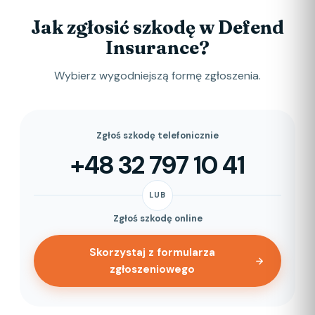
Jak zgłosić szkodę w Defend
Insurance?
Wybierz wygodniejszą formę zgłoszenia.
Zgłoś szkodę telefonicznie
+48 32 797 10 41
LUB
Zgłoś szkodę online
Skorzystaj z formularza
zgłoszeniowego