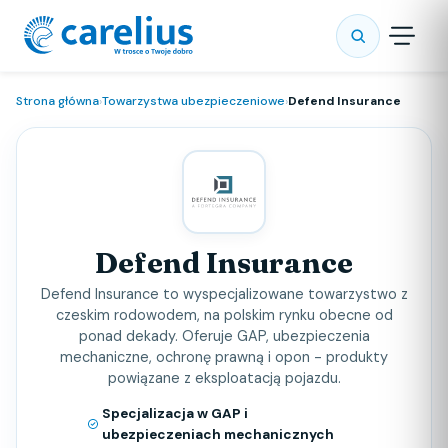
Strona główna
›
Towarzystwa ubezpieczeniowe
›
Defend Insurance
Defend Insurance
Defend Insurance to wyspecjalizowane towarzystwo z
czeskim rodowodem, na polskim rynku obecne od
ponad dekady. Oferuje GAP, ubezpieczenia
mechaniczne, ochronę prawną i opon - produkty
powiązane z eksploatacją pojazdu.
Specjalizacja w GAP i
ubezpieczeniach mechanicznych