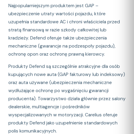
Najpopularniejszym produktem jest GAP –
ubezpieczenie utraty wartości pojazdu, które
uzupełnia standardowe AC i chroni właściciela przed
stratą finansową w razie szkody całkowitej lub
kradzieży. Defend oferuje także ubezpieczenia
mechaniczne (gwarancje na podzespoły pojazdu),
ochronę opon oraz ochronę prawną kierowcy.
Produkty Defend są szczególnie atrakcyjne dla osób
kupujących nowe auta (GAP fakturowy lub indeksowy)
oraz auta używane (ubezpieczenia mechaniczne
wydłużające ochronę po wygaśnięciu gwarancji
producenta). Towarzystwo działa głównie przez salony
dealerskie, multiagencje i pośredników
wyspecjalizowanych w motoryzacji. Carelius oferuje
produkty Defend jako uzupełnienie standardowych
polis komunikacyjnych.