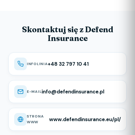
Skontaktuj się z Defend
Insurance
+48 32 797 10 41
INFOLINIA
info@defendinsurance.pl
E-MAIL
STRONA
www.defendinsurance.eu/pl/
WWW