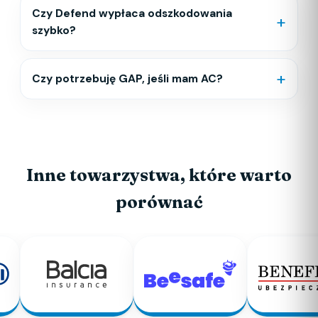
Czy Defend wypłaca odszkodowania
+
szybko?
+
Czy potrzebuję GAP, jeśli mam AC?
Inne towarzystwa, które warto
porównać