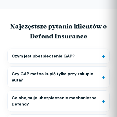
Najczęstsze pytania klientów o
Defend Insurance
+
Czym jest ubezpieczenie GAP?
Czy GAP można kupić tylko przy zakupie
+
auta?
Co obejmuje ubezpieczenie mechaniczne
+
Defend?