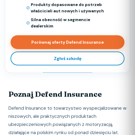
Produkty dopasowane do potrzeb
właścicieli aut nowych i używanych
Silna obecność w segmencie
dealerskim
Porównaj oferty Defend Insurance
Zgłoś szkodę
Poznaj Defend Insurance
Defend Insurance to towarzystwo wyspecjalizowane w
niszowych, ale praktycznych produktach
ubezpieczeniowych powiązanych z motoryzacją,
działające na polskim rynku od ponad dziesięciu lat.