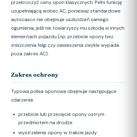
przekroczyć ceny opon klasycznych. Pełni funkcję
uzupełniającą wobec AC, ponieważ standardowe
autocasco nie obejmuje uszkodzeń samego
ogumienia, jeśli nie towarzyszy mu szkoda w innych
elementach pojazdu (np. przebicie opony bez
zniszczenia felgi czy zawieszenia zwykle wypada
poza zakres AC).
Zakres ochrony
Typowa polisa oponowa obejmuje następujące
zdarzenia:
przebicie lub przecięcie opony ostrym
przedmiotem na drodze
wystrzelenie opony w trakcie jazdy