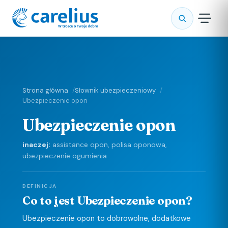
Strona główna
Słownik ubezpieczeniowy
Ubezpieczenie opon
Ubezpieczenie opon
inaczej:
assistance opon, polisa oponowa,
ubezpieczenie ogumienia
DEFINICJA
Co to jest Ubezpieczenie opon?
Ubezpieczenie opon to dobrowolne, dodatkowe