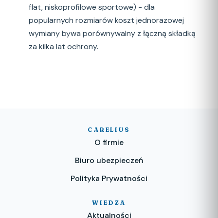
flat, niskoprofilowe sportowe) - dla
popularnych rozmiarów koszt jednorazowej
wymiany bywa porównywalny z łączną składką
za kilka lat ochrony.
CARELIUS
O firmie
Biuro ubezpieczeń
Polityka Prywatności
WIEDZA
Aktualności