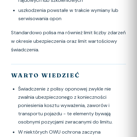
rajdowych lub szkoleniowych
uszkodzenia powstałe w trakcie wymiany lub
serwisowania opon
Standardowo polisa ma również limit liczby zdarzeń
w okresie ubezpieczenia oraz limit wartościowy
świadczenia.
WARTO WIEDZIEĆ
Świadczenie z polisy oponowej zwykle nie
zwalnia ubezpieczonego z konieczności
poniesienia kosztu wyważenia, zaworów i
transportu pojazdu - te elementy bywają
osobnymi pozycjami zwracanymi do limitu.
W niektórych OWU ochrona zaczyna