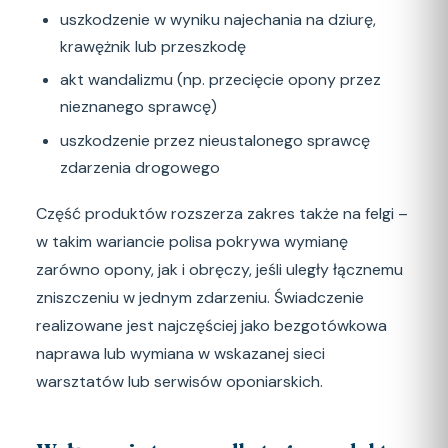
uszkodzenie w wyniku najechania na dziurę,
krawężnik lub przeszkodę
akt wandalizmu (np. przecięcie opony przez
nieznanego sprawcę)
uszkodzenie przez nieustalonego sprawcę
zdarzenia drogowego
Część produktów rozszerza zakres także na felgi –
w takim wariancie polisa pokrywa wymianę
zarówno opony, jak i obręczy, jeśli uległy łącznemu
zniszczeniu w jednym zdarzeniu. Świadczenie
realizowane jest najczęściej jako bezgotówkowa
naprawa lub wymiana w wskazanej sieci
warsztatów lub serwisów oponiarskich.